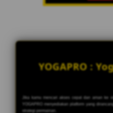
YOGAPRO : Yog
Jika kamu mencari akses cepat dan aman ke si
YOGAPRO menyediakan platform yang dirancang 
strategi permainan.