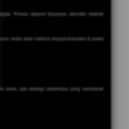
tal. Proses deposit biasanya otomatis setelah
an. Anda akan melihat riwayat transaksi di panel
ik dana, dan strategi sederhana yang membantu