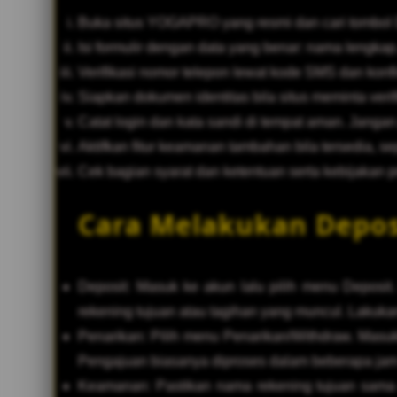
Buka situs YOGAPRO yang resmi dan cari tombol Da
Isi formulir dengan data yang benar: nama lengkap,
Verifikasi nomor telepon lewat kode SMS dan konfir
Siapkan dokumen identitas bila situs meminta ver
Catat login dan kata sandi di tempat aman. Janga
Aktifkan fitur keamanan tambahan bila tersedia, se
Cek bagian syarat dan ketentuan serta kebijakan pri
Cara Melakukan Depos
Deposit: Masuk ke akun lalu pilih menu Deposit. 
rekening tujuan atau tagihan yang muncul. Lakuka
Penarikan: Pilih menu Penarikan/Withdraw. Masukk
Pengajuan biasanya diproses dalam beberapa jam s
Keamanan: Pastikan nama rekening tujuan sama d