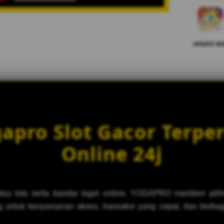
UPDATE W
apro Slot Gacor Terper
Online 24j
tus toto serta bandar togel online, YOGAPRO memberi pilih
untuk kenyamanan akses, transaksi yang cepat, dan berbaga