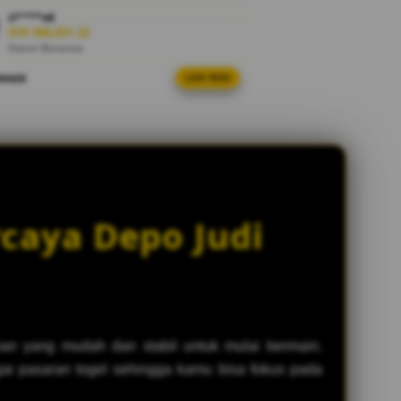
ri****o0
IDR 968,851.32
Sweet Bonanza
INNER
LIVE FEED
ni****o1
IDR 1,181,510.12
Gates of Olympus
ka****u0
IDR 569,617.10
Gates of Olympus
ka****u3
caya Depo Judi
IDR 2,020,649.74
Spin Rush 88
fi****o5
IDR 2,141,750.62
Mahjong Ways Black
bi****a6
IDR 1,301,443.32
an yang mudah dan stabil untuk mulai bermain.
Spin Rush 88
i pasaran togel sehingga kamu bisa fokus pada
bi****a9