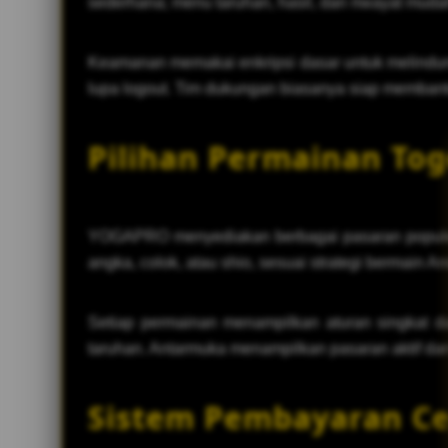
sederhana; menu taruhan, hasil, dan riwayat muda
Keamanan memakai enkripsi dasar untuk melindungi
lupa logout. Tim dukungan biasanya siap memban
Pilihan Permainan Tog
YOGAPRO menyediakan berbagai pasaran populer s
angka, colok, atau shio, sesuai strategi bermain An
Setiap permainan menampilkan aturan singkat 
taruhan. Antarmuka menampilkan pasaran aktif d
Sistem Pembayaran Ce