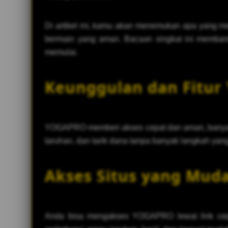
Di artikel ini, kamu akan menemukan apa yang me
bermain yang aman. Bacaan singkat ini memba
memulai.
Keunggulan dan Fitu
YOGAPRO memberi akses cepat dan aman, banyak j
taruhan, dan tarik dana tanpa banyak langkah ya
Akses Situs yang Mud
Anda bisa mengakses YOGAPRO lewat link cepat