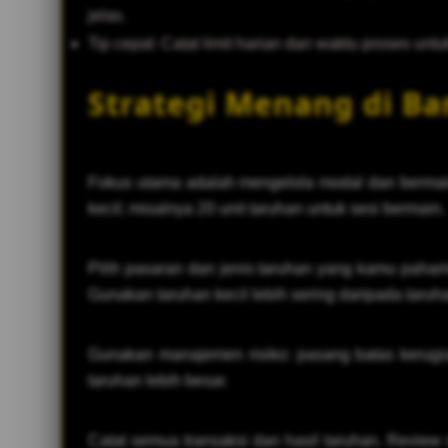
jelas.
Tip cepat: Catat limit harian dan waktu proses un
Strategi Menang di Ba
Fokus utama adalah mengelola modal dan bermain 
kecil; misalnya 20 unit taruhan untuk sesi bermain.
Pilih pasaran dan jenis taruhan yang kamu pahami
Gunakan taruhan kecil lebih sering daripada taruh
Gunakan manajemen risiko: pasang batas kerugi
taruhan lebih besar.
Catat semua transaksi dan hasil taruhan. Review 