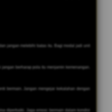
 jangan melebihi batas itu. Bagi modal jadi unit
api jangan berharap pola itu menjamin kemenangan.
enti bermain. Jangan mengejar kekalahan dengan
isa diperbaiki. Jaga emosi; bermain dalam kondisi