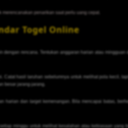
tuk merencanakan penarikan saat perlu uang cepat.
ndar Togel Online
dengan rencana. Tentukan anggaran harian atau mingguan dan
. Catat hasil taruhan sebelumnya untuk melihat pola kecil, t
an besar jarang-jarang.
an harian dan target kemenangan. Bila mencapai batas, berh
setiap minggu untuk melihat kesalahan atau kebiasaan yang b