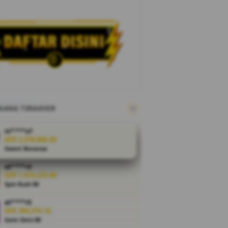
alaman bermain yang optimal di 2026.
NANG TERAKHIR
ni****o7
IDR 2,376,806.00
Sweet Bonanza
at****r4
IDR 1,474,223.88
Spin Rush 88
at****r5
IDR 394,574.16
Gate Slots 88