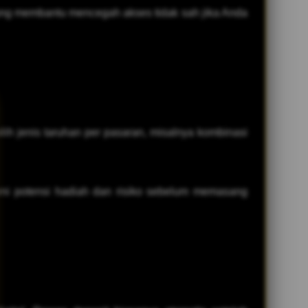
 yang membantu mencegah akses tidak sah jika Anda
h jenis taruhan per pasaran, misalnya kombinasi
mi potensi hadiah dan risiko sebelum memasang