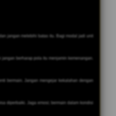
 jangan melebihi batas itu. Bagi modal jadi unit
api jangan berharap pola itu menjamin kemenangan.
enti bermain. Jangan mengejar kekalahan dengan
isa diperbaiki. Jaga emosi; bermain dalam kondisi