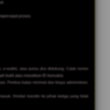
at.
empercepat proses.
, e-wallet, atau pulsa jika didukung. Catat nomor
ah bukti atau masukkan ID transaksi.
si. Periksa batas minimal dan biaya administrasi.
uk. Hindari transfer ke pihak ketiga yang tidak