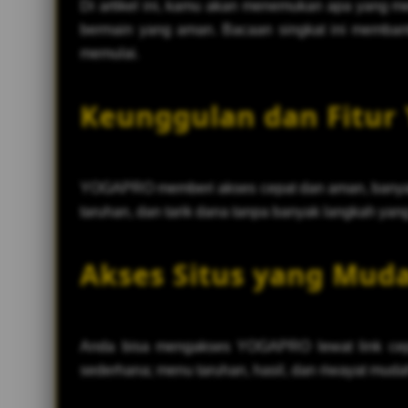
Di artikel ini, kamu akan menemukan apa yang me
bermain yang aman. Bacaan singkat ini memba
memulai.
Keunggulan dan Fitu
YOGAPRO memberi akses cepat dan aman, banyak j
taruhan, dan tarik dana tanpa banyak langkah ya
Akses Situs yang Mud
Anda bisa mengakses YOGAPRO lewat link cepat
sederhana; menu taruhan, hasil, dan riwayat muda