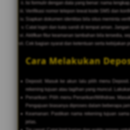
Isi formulir dengan data yang benar: nama lengkap,
Verifikasi nomor telepon lewat kode SMS dan konfir
Siapkan dokumen identitas bila situs meminta ver
Catat login dan kata sandi di tempat aman. Janga
Aktifkan fitur keamanan tambahan bila tersedia, se
Cek bagian syarat dan ketentuan serta kebijakan pri
Cara Melakukan Depos
Deposit: Masuk ke akun lalu pilih menu Deposit. 
rekening tujuan atau tagihan yang muncul. Lakuka
Penarikan: Pilih menu Penarikan/Withdraw. Masukk
Pengajuan biasanya diproses dalam beberapa jam s
Keamanan: Pastikan nama rekening tujuan sama d
jelas.
Tip cepat: Catat limit harian dan waktu proses un