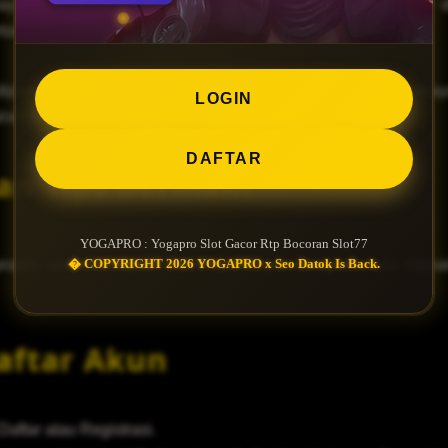
: transfer bank lokal, e-wallet, dan kadang voucher digi
taruh.
iproses dalam rentang waktu yang tertera di halaman pembayar
LOGIN
ran dana secara transparan.
DAFTAR
an Tips Bermain
YOGAPRO : Yogapro Slot Gacor Rtp Bocoran Slot77
� COPYRIGHT 2026 YOGAPRO x Seo Datok Is Back.
raktis untuk membuat akun, cara cepat mengirim atau menar
ftar Akun
ftar atau Registrasi.