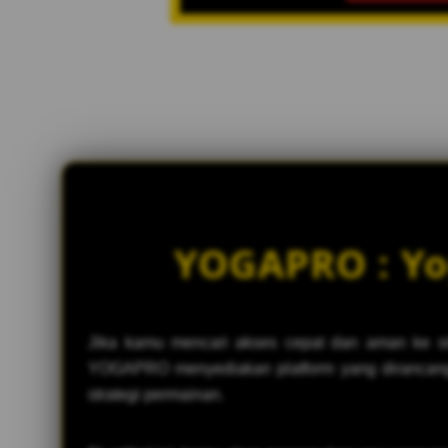
YOGAPRO : Yo
Jika kamu mencari akses cepat dan aman ke si
YOGAPRO menyediakan platform yang dirancang 
strategi permainan.