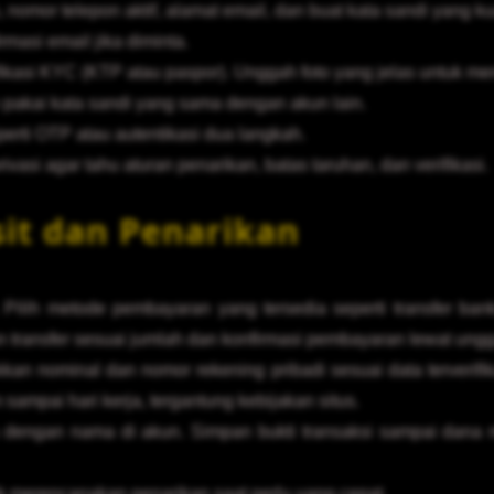
 nomor telepon aktif, alamat email, dan buat kata sandi yang ku
masi email jika diminta.
ifikasi KYC (KTP atau paspor). Unggah foto yang jelas untuk m
n pakai kata sandi yang sama dengan akun lain.
perti OTP atau autentikasi dua langkah.
vasi agar tahu aturan penarikan, batas taruhan, dan verifikasi.
it dan Penarikan
Pilih metode pembayaran yang tersedia seperti transfer bank
n transfer sesuai jumlah dan konfirmasi pembayaran lewat ungg
an nominal dan nomor rekening pribadi sesuai data terverifika
ampai hari kerja, tergantung kebijakan situs.
engan nama di akun. Simpan bukti transaksi sampai dana mas
tuk merencanakan penarikan saat perlu uang cepat.