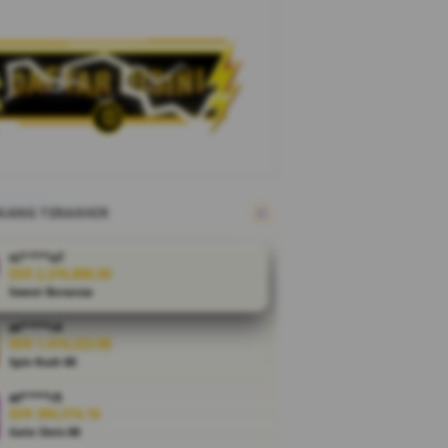
alaman bermain yang optimal di 2026.
NANG TERAKHIR
ni****o7
IDR 2,376,806.00
Sweet Bonanza
at****r4
IDR 1,474,223.88
Spin Rush 88
at****r5
IDR 394,574.16
Gate Slots 88