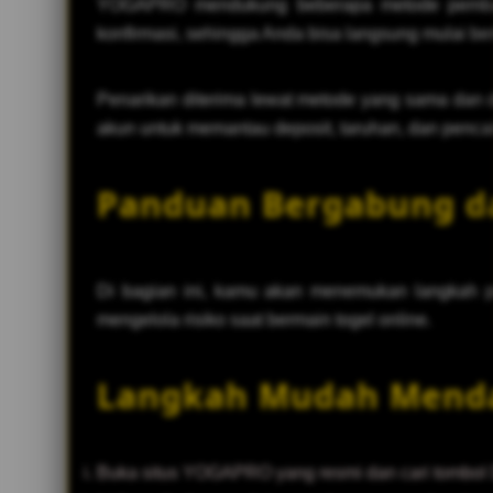
YOGAPRO mendukung beberapa metode pembayaran
konfirmasi, sehingga Anda bisa langsung mulai ber
Penarikan diterima lewat metode yang sama dan d
akun untuk memantau deposit, taruhan, dan pencai
Panduan Bergabung d
Di bagian ini, kamu akan menemukan langkah p
mengelola risiko saat bermain togel online.
Langkah Mudah Menda
Buka situs YOGAPRO yang resmi dan cari tombol Da