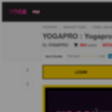
YOGAPRO
BANDAR TOGEL
TOGEL ONLI
YOGAPRO : Yogapro S
By
YOGAPRO
404
sales
SIT
5.00
Reviews
5.00
Item Details
10
stars
LOGIN