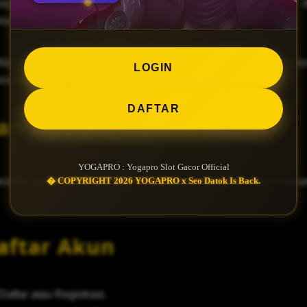
: transfer bank lokal, e-wallet, dan kadang voucher digi
taruh.
iproses dalam rentang waktu yang tertera di halaman pembayar
LOGIN
ran dana secara transparan.
DAFTAR
an Tips Bermain
YOGAPRO : Yogapro Slot Gacor Official
� COPYRIGHT 2026 YOGAPRO x Seo Datok Is Back.
raktis untuk membuat akun, cara cepat mengirim atau menar
ftar Akun
ftar atau Registrasi.