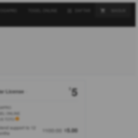
YOGAPRO
TOGEL ONLINE
DAFTAR
MASUK
5
$
ar License
88
lar License
$
SELECTED
uded:
GAPRO
uded:
PRO adalah Penyedia Akses Situs Toto
EL ONLINE
uded:
US TOTO
ndar Togel Online : Dana Qris login
r link alternatif terpercaya dengan sistem
tend support to 12
100.00
5.00
$
$
t, aman, dan layanan profesional untuk
nths