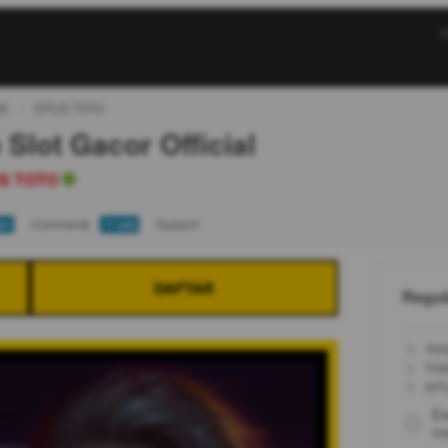
NE
SITUS TOTO
lot Gacor Official
US TOTO
Comments
Support
01
17.945
DAFTAR
Regul
Regu
Incl
YO
Incl
YOGA
TOG
Incl
SIT
& Ba
dafta
Ex
cepa
mo