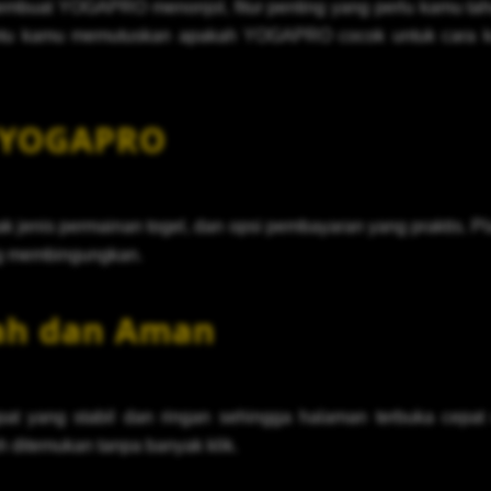
mbuat YOGAPRO menonjol, fitur penting yang perlu kamu tahu
ntu kamu memutuskan apakah YOGAPRO cocok untuk cara ka
r YOGAPRO
enis permainan togel, dan opsi pembayaran yang praktis. Pl
ng membingungkan.
ah dan Aman
 yang stabil dan ringan sehingga halaman terbuka cepat di
h ditemukan tanpa banyak klik.