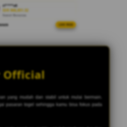
ri****o0
IDR 968,851.32
Sweet Bonanza
INNER
LIVE FEED
ni****o1
IDR 1,181,510.12
Gates of Olympus
ka****u0
IDR 569,617.10
Gates of Olympus
ka****u3
Official
IDR 2,020,649.74
Spin Rush 88
sa****a8
IDR 1,992,615.58
PG Soft Picks
an yang mudah dan stabil untuk mulai bermain.
i pasaran togel sehingga kamu bisa fokus pada
ar****o3
IDR 2,058,634.60
Mahjong Ways Black
di****n1