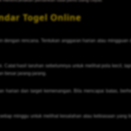
ndar Togel Online
dengan rencana. Tentukan anggaran harian atau mingguan dan
. Catat hasil taruhan sebelumnya untuk melihat pola kecil, t
an besar jarang-jarang.
an harian dan target kemenangan. Bila mencapai batas, berh
setiap minggu untuk melihat kesalahan atau kebiasaan yang b