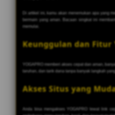
Di artikel ini, kamu akan menemukan apa yang me
bermain yang aman. Bacaan singkat ini memba
memulai.
Keunggulan dan Fitu
YOGAPRO memberi akses cepat dan aman, banyak j
taruhan, dan tarik dana tanpa banyak langkah ya
Akses Situs yang Mud
Anda bisa mengakses YOGAPRO lewat link cepat