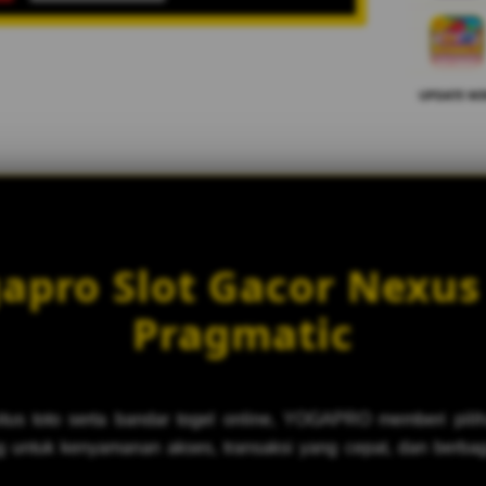
UPDATE W
apro Slot Gacor Nexu
Pragmatic
tus toto serta bandar togel online, YOGAPRO memberi pilih
untuk kenyamanan akses, transaksi yang cepat, dan berbaga