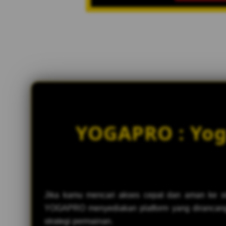
YOGAPRO : Yog
Jika kamu mencari akses cepat dan aman ke si
YOGAPRO menyediakan platform yang dirancang 
strategi permainan.