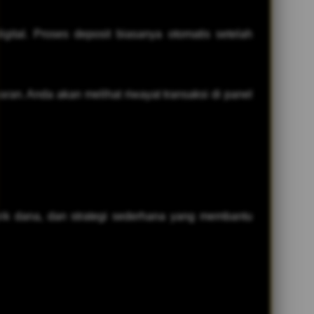
tal. Proses deposit biasanya otomatis setelah
an. Anda akan melihat riwayat transaksi di panel
ik dana, dan strategi sederhana yang membantu