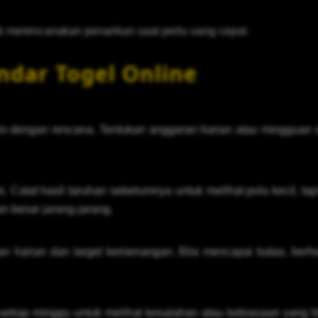
tuk merencanakan penarikan saat perlu uang cepat.
ndar Togel Online
dengan rencana. Tentukan anggaran harian atau mingguan dan
. Catat hasil taruhan sebelumnya untuk melihat pola kecil, t
an besar jarang-jarang.
an harian dan target kemenangan. Bila mencapai batas, berh
setiap minggu untuk melihat kesalahan atau kebiasaan yang b