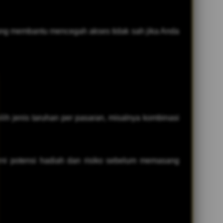
 yang membantu mencegah akses tidak sah jika Anda
h jenis taruhan per pasaran, misalnya kombinasi
mi potensi hadiah dan risiko sebelum memasang