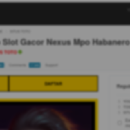
NE
SITUS TOTO
Slot Gacor Nexus Mpo Habanero
US TOTO
Comments
Support
01
17.945
DAFTAR
Regul
Regu
Incl
YO
Incl
YOGA
TOG
Incl
SIT
& Ba
dafta
Ex
cepa
mo