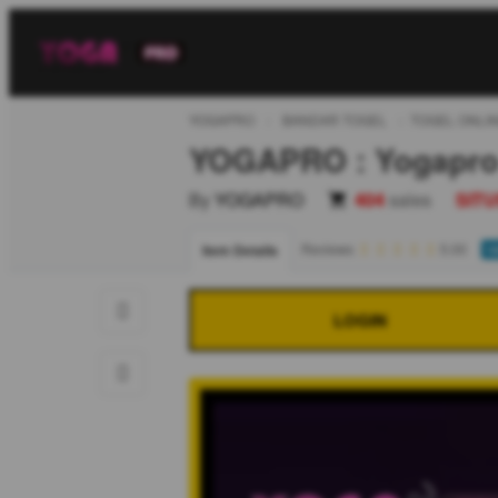
YOGAPRO
BANDAR TOGEL
TOGEL ONLI
YOGAPRO : Yogapro 
By
YOGAPRO
404
sales
SIT
5.00
Reviews
5.00
Item Details
10
stars
LOGIN