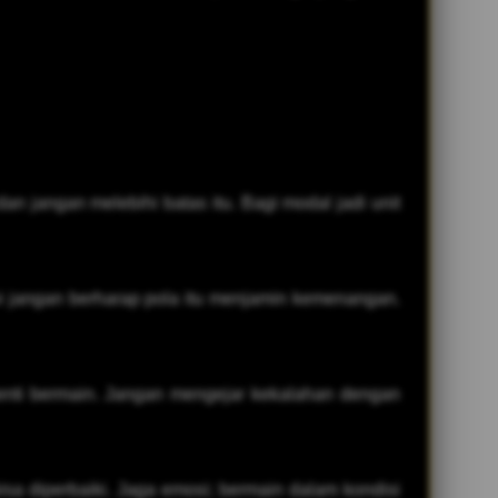
 jangan melebihi batas itu. Bagi modal jadi unit
api jangan berharap pola itu menjamin kemenangan.
enti bermain. Jangan mengejar kekalahan dengan
isa diperbaiki. Jaga emosi; bermain dalam kondisi