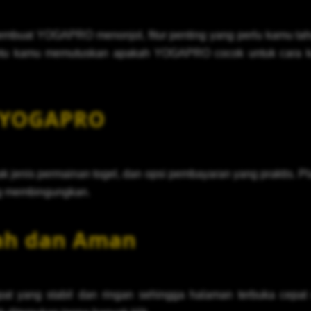
mbuat YOGAPRO menonjol, fitur penting yang perlu kamu tahu
ntu kamu memutuskan apakah YOGAPRO cocok untuk cara ka
r YOGAPRO
enis permainan togel, dan opsi pembayaran yang praktis. Pl
ng membingungkan.
ah dan Aman
 yang stabil dan ringan sehingga halaman terbuka cepat di