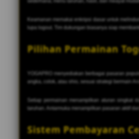
sederhana; menu taruhan, hasil, dan riwayat muda
Keamanan memakai enkripsi dasar untuk melindungi
lupa logout. Tim dukungan biasanya siap memban
Pilihan Permainan Tog
YOGAPRO menyediakan berbagai pasaran populer s
angka, colok, atau shio, sesuai strategi bermain An
Setiap permainan menampilkan aturan singkat 
taruhan. Antarmuka menampilkan pasaran aktif d
Sistem Pembayaran Ce