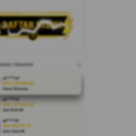
alaman bermain yang optimal di 2026.
NANG TERAKHIR
ni****o7
IDR 2,376,806.00
Sweet Bonanza
at****r4
IDR 1,474,223.88
Spin Rush 88
at****r5
IDR 394,574.16
Gate Slots 88