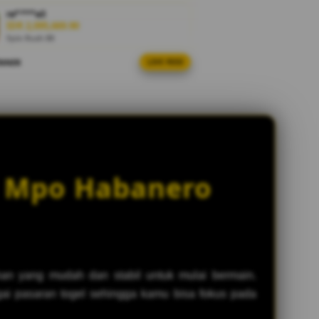
ra****a3
IDR 2,095,669.90
Spin Rush 88
INNER
LIVE FEED
ni****o1
IDR 1,181,510.12
Gates of Olympus
ka****u0
IDR 569,617.10
Gates of Olympus
ka****u3
s Mpo Habanero
IDR 2,020,649.74
Spin Rush 88
vi****o6
IDR 1,512,485.08
Gates of Olympus
ar****o3
IDR 1,810,513.26
an yang mudah dan stabil untuk mulai bermain.
Spin Rush 88
i pasaran togel sehingga kamu bisa fokus pada
ar****o7