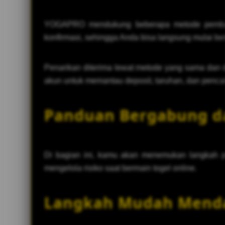
YOGAPRO mendukung beberapa metode pembayaran
konfirmasi, sehingga Anda bisa langsung mulai ber
Penarikan diterima lewat metode yang sama dan d
akun untuk memantau deposit, taruhan, dan pencai
Panduan Bergabung d
Di bagian ini, kamu akan menemukan langkah p
mengelola risiko saat bermain togel online.
Langkah Mudah Menda