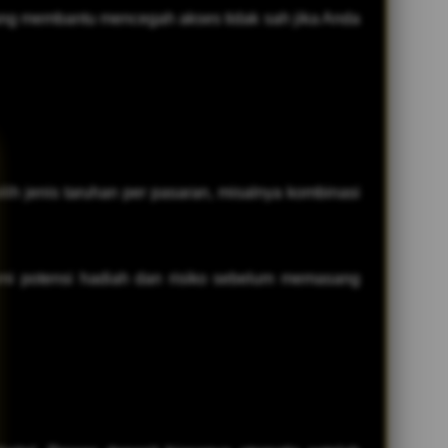
 yang membantu mencegah akses tidak sah jika Anda
h jenis taruhan per pasaran, misalnya kombinasi
mi potensi hadiah dan risiko sebelum memasang