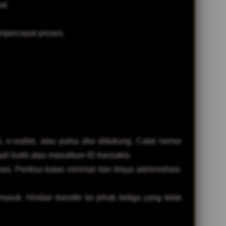
at.
empercepat proses.
, e-wallet, atau pulsa jika didukung. Catat nomor
ah bukti atau masukkan ID transaksi.
si. Periksa batas minimal dan biaya administrasi.
uk. Hindari transfer ke pihak ketiga yang tidak