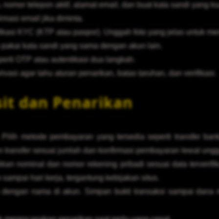
 nomor telepon aktif, alamat email, dan buat kata sandi yang ku
masi email jika diminta.
ifikasi KYC (KTP atau paspor). Unggah foto yang jelas untuk m
n pakai kata sandi yang sama dengan akun lain.
perti OTP atau autentikasi dua langkah.
vasi agar tahu aturan penarikan, batas taruhan, dan verifikasi.
it dan Penarikan
Pilih metode pembayaran yang tersedia seperti transfer bank
n transfer sesuai jumlah dan konfirmasi pembayaran lewat ungg
an nominal dan nomor rekening pribadi sesuai data terverifika
ampai hari kerja, tergantung kebijakan situs.
engan nama di akun. Simpan bukti transaksi sampai dana mas
tuk merencanakan penarikan saat perlu uang cepat.