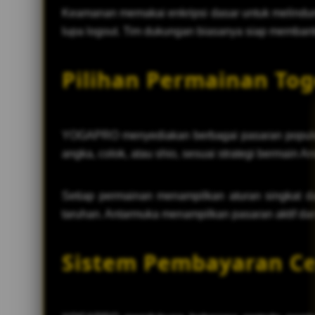
Keamanan memakai enkripsi dasar untuk melindungi
lupa logout. Tim dukungan biasanya siap memban
Pilihan Permainan Tog
YOGAPRO menyediakan berbagai pasaran populer s
angka, colok, atau shio, sesuai strategi bermain An
Setiap permainan menampilkan aturan singkat 
taruhan. Antarmuka menampilkan pasaran aktif d
Sistem Pembayaran Ce