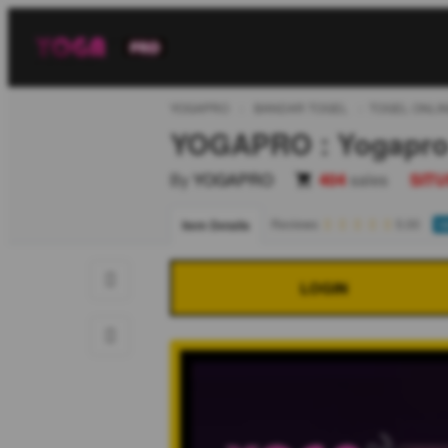
YOGAPRO
BANDAR TOGEL
TOGEL ONLI
YOGAPRO : Yogapro
By
YOGAPRO
404
sales
SIT
5.00
Reviews
5.00
Item Details
10
stars
LOGIN