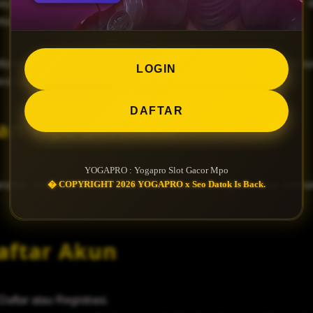
: transfer bank lokal, e-wallet, dan kadang voucher digi
taruh.
iproses dalam rentang waktu yang tertera di halaman pembayar
LOGIN
ran dana secara transparan.
DAFTAR
an Tips Bermain
YOGAPRO : Yogapro Slot Gacor Mpo
� COPYRIGHT 2026 YOGAPRO x Seo Datok Is Back.
raktis untuk membuat akun, cara cepat mengirim atau menar
ftar Akun
ftar atau Registrasi.