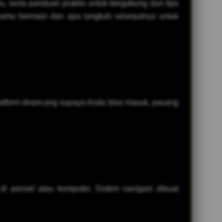
, serta panduan praktis untuk bergabung dan tips
IDR 1,211,726.30
Gates of Olympus
mu bermain dan apa langkah selanjutnya untuk
sa****a8
IDR 1,841,692.12
PG Soft Hot
ni****o2
IDR 1,054,167.40
Gate Slots 88
ra****a7
atform dirancang supaya Anda bisa masuk, pasang
IDR 1,544,392.10
Lucky Twins Nexus
sa****a5
IDR 1,412,506.58
Gates of Olympus
la****u1
IDR 1,814,790.38
Gate Slots 88
 ponsel atau komputer. Sistem navigasi dibuat
ar****o6
IDR 2,321,805.00
Mahjong Ways Black