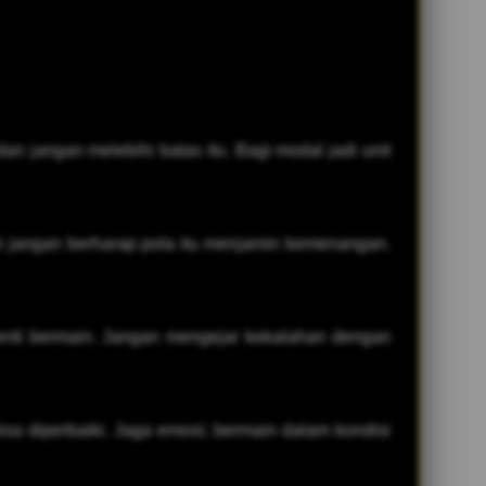
 jangan melebihi batas itu. Bagi modal jadi unit
api jangan berharap pola itu menjamin kemenangan.
enti bermain. Jangan mengejar kekalahan dengan
isa diperbaiki. Jaga emosi; bermain dalam kondisi