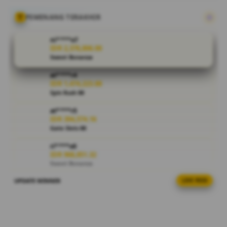
login daftar
link
PEMENANG TERAKHIR
alternatif
terpercaya
ni****o7
dengan
IDR 2,376,806.00
Sweet Bonanza
sistem
cepat,
at****r4
aman, dan
IDR 1,474,223.88
layanan
Spin Rush 88
profesional
at****r5
untuk
IDR 394,574.16
pengalaman
Gate Slots 88
bermain
yang
ri****o0
optimal di
IDR 968,851.32
Sweet Bonanza
2026.
UPDATE WINNER
LIVE FEED
ni****o1
V
IDR 1,181,510.12
i
Gates of Olympus
e
ka****u0
w
IDR 569,617.10