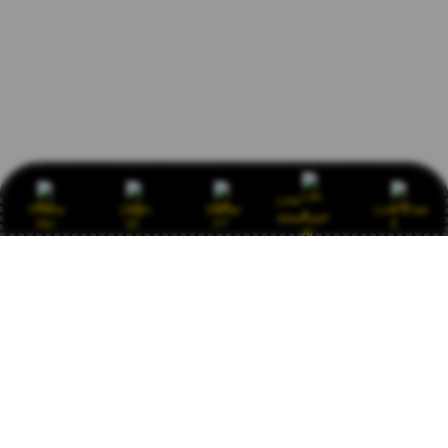
Link
Promo
Login
Daftar
Live Chat
Alternatif