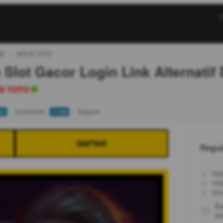
NE
SITUS TOTO
lot Gacor Login Link Alternatif 
US TOTO
Comments
Support
01
17.945
DAFTAR
Regul
Regu
Incl
YO
Incl
YOGA
TOG
Incl
SIT
& Ba
dafta
Ex
cepa
mo