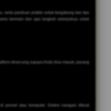
IDR 675,077.30
Lucky Twins Nexus
, serta panduan praktis untuk bergabung dan tips
fi****o0
mu bermain dan apa langkah selanjutnya untuk
IDR 529,277.20
Gate Slots 88
ra****a2
IDR 706,792.44
Spin Rush 88
ri****o2
IDR 1,517,533.82
Spin Rush 88
atform dirancang supaya Anda bisa masuk, pasang
ra****a3
IDR 1,025,331.28
Mahjong Ways Black
al****a3
IDR 803,992.78
Gates of Olympus
ar****o6
 ponsel atau komputer. Sistem navigasi dibuat
IDR 2,321,805.00
Mahjong Ways Black