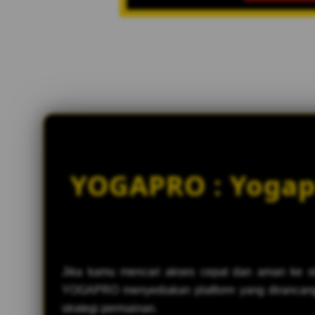
YOGAPRO : Yogapr
Jika kamu mencari akses cepat dan aman ke si
YOGAPRO menyediakan platform yang dirancang 
strategi permainan.