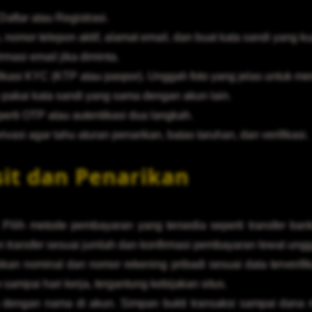
ftar atau Registrasi.
 nomor telepon aktif, alamat email, dan buat kata sandi yang ku
masi email jika diminta.
ifikasi KYC (KTP atau paspor). Unggah foto yang jelas untuk m
n pakai kata sandi yang sama dengan akun lain.
perti OTP atau autentikasi dua langkah.
vasi agar tahu aturan penarikan, batas taruhan, dan verifikasi.
it dan Penarikan
Pilih metode pembayaran yang tersedia seperti transfer bank
n transfer sesuai jumlah dan konfirmasi pembayaran lewat ungg
an nominal dan nomor rekening pribadi sesuai data terverifika
ampai hari kerja, tergantung kebijakan situs.
engan nama di akun. Simpan bukti transaksi sampai dana mas