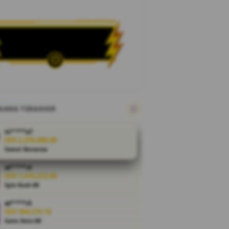
alaman bermain yang optimal di 2026.
NANG TERAKHIR
ni****o7
IDR 2,376,806.00
Sweet Bonanza
at****r4
IDR 1,474,223.88
Spin Rush 88
at****r5
IDR 394,574.16
Gate Slots 88