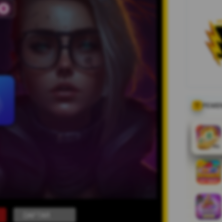
peng
V
i
e
w
l
i
c
e
PEME
n
s
e
d
e
t
a
i
l
s
DAFTAR