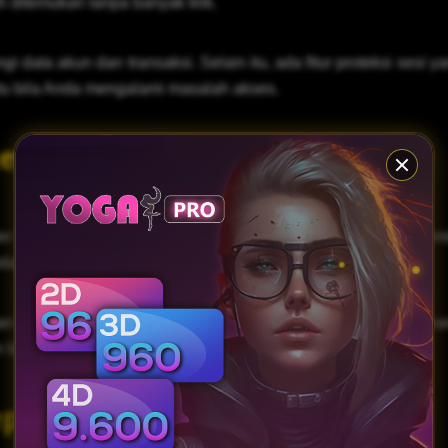
h ditemukan tanpa banyak klik.
 data akun dan transaksi. Selain itu, ada fitur proteksi sesi
tu bila Anda mengalami masalah akses.
el Terlengkap
eperti 4D, Colok Bebas, dan Toto Macau. Anda dapat memili
da.
dan tarif pembayaran yang jelas. Ini membantu Anda memaha
an batas waktu pemasangan secara langsung.
pat dan Praktis