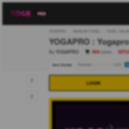
YOGAPRO
BANDAR TOGEL
TOGEL ONLI
YOGAPRO : Yogapro S
By
YOGAPRO
404
sales
SIT
5.00
Reviews
5.00
Item Details
10
stars
LOGIN