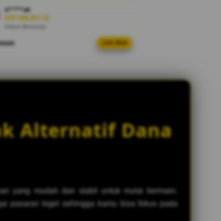
ri****o0
IDR 968,851.32
Sweet Bonanza
INNER
LIVE FEED
ni****o1
IDR 1,181,510.12
Gates of Olympus
ka****u0
IDR 569,617.10
Gates of Olympus
ka****u3
k Alternatif Dana
IDR 2,020,649.74
Spin Rush 88
ma****i8
IDR 1,112,277.52
PG Soft Hot
vi****o9
IDR 572,594.52
an yang mudah dan stabil untuk mulai bermain.
Spin Rush 88
i pasaran togel sehingga kamu bisa fokus pada
bi****a4