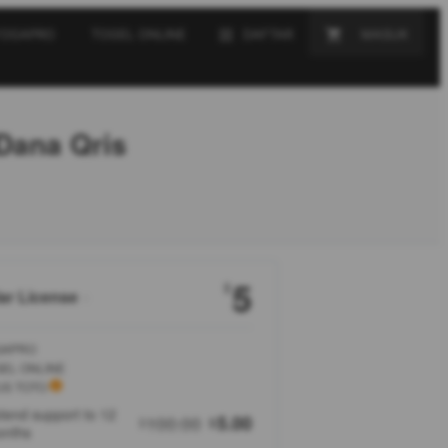
YOGAPRO
TOGEL ONLINE
DAFTAR
MASUK
Dana Qris
5
$
ar License
88
lar License
$
SELECTED
uded:
GAPRO
uded:
PRO adalah Penyedia Akses Situs Toto
EL ONLINE
uded:
US TOTO
ndar Togel Online : Dana Qris login
r link alternatif terpercaya dengan sistem
tend support to 12
100.00
5.00
$
$
t, aman, dan layanan profesional untuk
nths