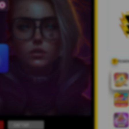
peng
V
i
e
w
l
i
c
e
PEME
n
s
e
d
e
t
a
i
l
s
DAFTAR