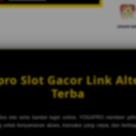
UPDATE W
o Slot Gacor Link Alt
Terba
tus toto serta bandar togel online, YOGAPRO memberi pilih
untuk kenyamanan akses, transaksi yang cepat, dan berbaga