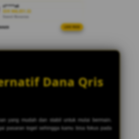
ri****o0
IDR 968,851.32
Sweet Bonanza
INNER
LIVE FEED
ni****o1
IDR 1,181,510.12
Gates of Olympus
ka****u0
IDR 569,617.10
Gates of Olympus
ka****u3
ernatif Dana Qris
IDR 2,020,649.74
Spin Rush 88
al****a1
IDR 596,100.64
PG Soft Picks
ra****a2
IDR 932,909.90
an yang mudah dan stabil untuk mulai bermain.
Spin Rush 88
i pasaran togel sehingga kamu bisa fokus pada
ar****o1