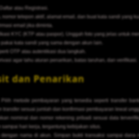
ftar atau Registrasi.
 nomor telepon aktif, alamat email, dan buat kata sandi yang ku
masi email jika diminta.
ifikasi KYC (KTP atau paspor). Unggah foto yang jelas untuk m
n pakai kata sandi yang sama dengan akun lain.
perti OTP atau autentikasi dua langkah.
vasi agar tahu aturan penarikan, batas taruhan, dan verifikasi.
it dan Penarikan
Pilih metode pembayaran yang tersedia seperti transfer bank
n transfer sesuai jumlah dan konfirmasi pembayaran lewat ungg
an nominal dan nomor rekening pribadi sesuai data terverifika
ampai hari kerja, tergantung kebijakan situs.
engan nama di akun. Simpan bukti transaksi sampai dana mas