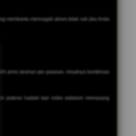
 yang membantu mencegah akses tidak sah jika Anda
h jenis taruhan per pasaran, misalnya kombinasi
mi potensi hadiah dan risiko sebelum memasang