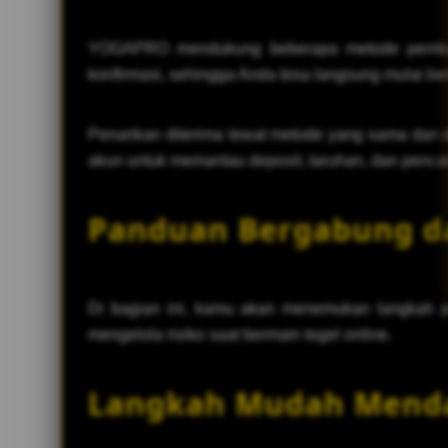
YOGAPRO mendukung beberapa metode pembayaran
konfirmasi, sehingga Anda bisa langsung mulai ber
Penarikan diterima lewat metode yang sama dan d
akun untuk memantau deposit, taruhan, dan pencai
Panduan Bergabung d
Di bagian ini, kamu akan menemukan langkah p
mengelola risiko saat bermain togel online.
Langkah Mudah Menda