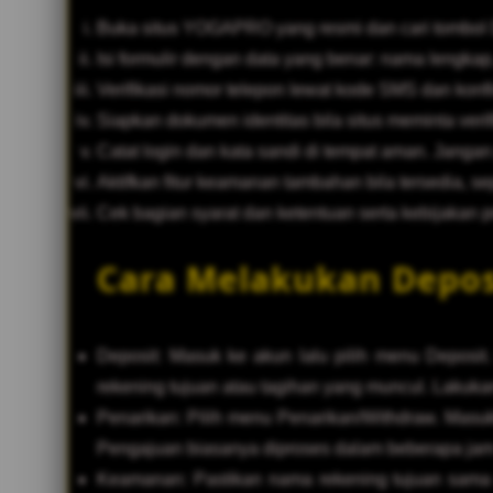
Buka situs YOGAPRO yang resmi dan cari tombol Da
Isi formulir dengan data yang benar: nama lengkap,
Verifikasi nomor telepon lewat kode SMS dan konfir
Siapkan dokumen identitas bila situs meminta ver
Catat login dan kata sandi di tempat aman. Janga
Aktifkan fitur keamanan tambahan bila tersedia, se
Cek bagian syarat dan ketentuan serta kebijakan pri
Cara Melakukan Depos
Deposit: Masuk ke akun lalu pilih menu Deposit. 
rekening tujuan atau tagihan yang muncul. Lakuka
Penarikan: Pilih menu Penarikan/Withdraw. Masukk
Pengajuan biasanya diproses dalam beberapa jam s
Keamanan: Pastikan nama rekening tujuan sama d