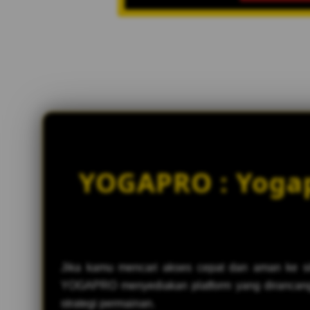
YOGAPRO : Yogapr
Jika kamu mencari akses cepat dan aman ke si
YOGAPRO menyediakan platform yang dirancang 
strategi permainan.