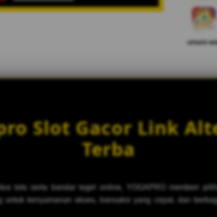
UPDATE W
o Slot Gacor Link Alt
Terba
tus toto serta bandar togel online, YOGAPRO memberi pilih
untuk kenyamanan akses, transaksi yang cepat, dan berbaga