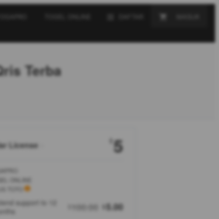
YOGAPRO
TOGEL ONLINE
DAFTAR
MASUK
ris Terba
5
$
ar License
88
lar License
$
SELECTED
uded:
GAPRO
uded:
PRO adalah Penyedia Akses Situs Toto
EL ONLINE
uded:
US TOTO
ndar Togel Online : Dana Qris login
r link alternatif terpercaya dengan sistem
tend support to 12
100.00
5.00
$
$
t, aman, dan layanan profesional untuk
nths