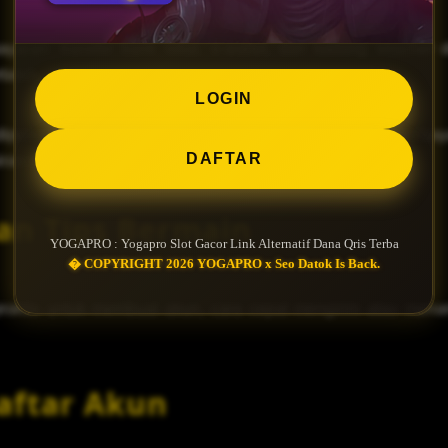
: transfer bank lokal, e-wallet, dan kadang voucher digi
taruh.
LOGIN
iproses dalam rentang waktu yang tertera di halaman pembayar
DAFTAR
ran dana secara transparan.
an Tips Bermain
YOGAPRO : Yogapro Slot Gacor Link Alternatif Dana Qris Terba
� COPYRIGHT 2026 YOGAPRO x Seo Datok Is Back.
raktis untuk membuat akun, cara cepat mengirim atau menar
ftar Akun