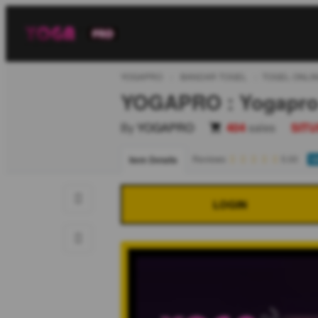
YOGAPRO
BANDAR TOGEL
TOGEL ONLI
YOGAPRO : Yogapro S
By
YOGAPRO
404
sales
SIT
5.00
Reviews
5.00
Item Details
10
stars
LOGIN