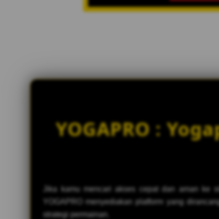
YOGAPRO : Yogapr
Jika kamu mencari akses cepat dan aman ke si
YOGAPRO menyediakan platform yang dirancang 
strategi permainan.