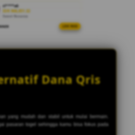
ri****o0
IDR 968,851.32
Sweet Bonanza
INNER
LIVE FEED
ni****o1
IDR 1,181,510.12
Gates of Olympus
ka****u0
IDR 569,617.10
Gates of Olympus
ka****u3
ernatif Dana Qris
IDR 2,020,649.74
Spin Rush 88
ra****a8
IDR 1,809,931.88
Lucky Twins Nexus
bi****a5
IDR 1,970,700.26
an yang mudah dan stabil untuk mulai bermain.
Spin Rush 88
i pasaran togel sehingga kamu bisa fokus pada
bi****a0