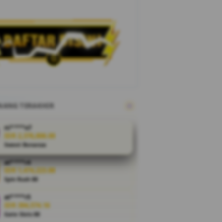
alaman bermain yang optimal di 2026.
NANG TERAKHIR
ni****o7
IDR 2,376,806.00
Sweet Bonanza
at****r4
IDR 1,474,223.88
Spin Rush 88
at****r5
IDR 394,574.16
Gate Slots 88