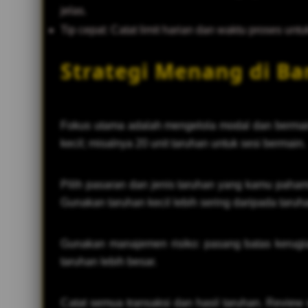
jelas.
Tip cepat: Catat limit harian dan waktu proses un
Strategi Menang di Ba
Fokus utama adalah mengelola modal dan bermain 
kecil; misalnya 20 unit taruhan untuk sesi bermain.
Pilih pasaran dan jenis taruhan yang kamu pahami
Gunakan taruhan kecil lebih sering daripada taruh
Gunakan manajemen risiko: pasang batas kerugi
taruhan lebih besar.
Catat semua transaksi dan hasil taruhan. Review 