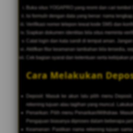
Buka situs YOGAPRO yang resmi dan cari tombol Da
Isi formulir dengan data yang benar: nama lengkap,
Verifikasi nomor telepon lewat kode SMS dan konfir
Siapkan dokumen identitas bila situs meminta ver
Catat login dan kata sandi di tempat aman. Janga
Aktifkan fitur keamanan tambahan bila tersedia, se
Cek bagian syarat dan ketentuan serta kebijakan pri
Cara Melakukan Depos
Deposit: Masuk ke akun lalu pilih menu Deposit. 
rekening tujuan atau tagihan yang muncul. Lakuka
Penarikan: Pilih menu Penarikan/Withdraw. Masukk
Pengajuan biasanya diproses dalam beberapa jam s
Keamanan: Pastikan nama rekening tujuan sama d