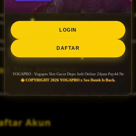
: transfer bank lokal, e-wallet, dan kadang voucher digi
taruh.
LOGIN
iproses dalam rentang waktu yang tertera di halaman pembayar
DAFTAR
ran dana secara transparan.
an Tips Bermain
YOGAPRO : Yogapro Slot Gacor Depo Judi Online 24jam Pay4d Ne
� COPYRIGHT 2026 YOGAPRO x Seo Datok Is Back.
raktis untuk membuat akun, cara cepat mengirim atau menar
ftar Akun