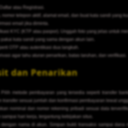
ftar atau Registrasi.
 nomor telepon aktif, alamat email, dan buat kata sandi yang ku
masi email jika diminta.
ifikasi KYC (KTP atau paspor). Unggah foto yang jelas untuk m
n pakai kata sandi yang sama dengan akun lain.
perti OTP atau autentikasi dua langkah.
vasi agar tahu aturan penarikan, batas taruhan, dan verifikasi.
it dan Penarikan
Pilih metode pembayaran yang tersedia seperti transfer bank
n transfer sesuai jumlah dan konfirmasi pembayaran lewat ungg
an nominal dan nomor rekening pribadi sesuai data terverifika
ampai hari kerja, tergantung kebijakan situs.
engan nama di akun. Simpan bukti transaksi sampai dana mas