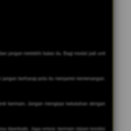
 jangan melebihi batas itu. Bagi modal jadi unit
api jangan berharap pola itu menjamin kemenangan.
enti bermain. Jangan mengejar kekalahan dengan
isa diperbaiki. Jaga emosi; bermain dalam kondisi