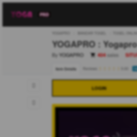
YOGAPRO
BANDAR TOGEL
TOGEL ONLI
YOGAPRO : Yogapro 
By
YOGAPRO
404
sales
SIT
5.00
Reviews
5.00
Item Details
10
stars
LOGIN