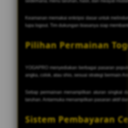
sederhana; menu taruhan, hasil, dan riwayat muda
Keamanan memakai enkripsi dasar untuk melindungi
lupa logout. Tim dukungan biasanya siap memban
Pilihan Permainan Tog
YOGAPRO menyediakan berbagai pasaran populer s
angka, colok, atau shio, sesuai strategi bermain An
Setiap permainan menampilkan aturan singkat 
taruhan. Antarmuka menampilkan pasaran aktif d
Sistem Pembayaran Ce