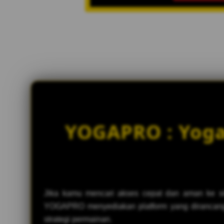
YOGAPRO : Yoga
Jika kamu mencari akses cepat dan aman ke si
YOGAPRO menyediakan platform yang dirancang 
strategi permainan.