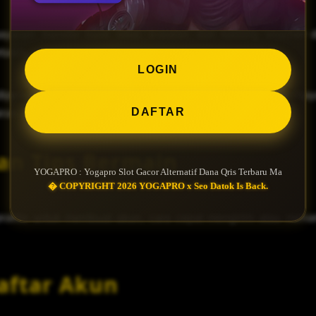
: transfer bank lokal, e-wallet, dan kadang voucher digi
taruh.
LOGIN
iproses dalam rentang waktu yang tertera di halaman pembayar
DAFTAR
ran dana secara transparan.
an Tips Bermain
YOGAPRO : Yogapro Slot Gacor Alternatif Dana Qris Terbaru Ma
� COPYRIGHT 2026 YOGAPRO x Seo Datok Is Back.
raktis untuk membuat akun, cara cepat mengirim atau menar
ftar Akun