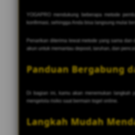
YOGAPRO mendukung beberapa metode pembayaran
konfirmasi, sehingga Anda bisa langsung mulai ber
Penarikan diterima lewat metode yang sama dan d
akun untuk memantau deposit, taruhan, dan pencai
Panduan Bergabung d
Di bagian ini, kamu akan menemukan langkah p
mengelola risiko saat bermain togel online.
Langkah Mudah Menda