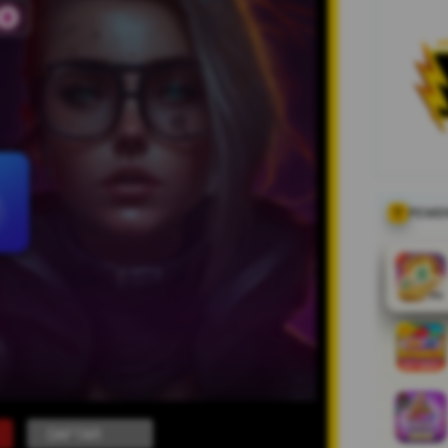
peng
V
i
e
w
l
i
c
e
PEME
n
s
e
d
e
t
a
i
l
s
DAFTAR