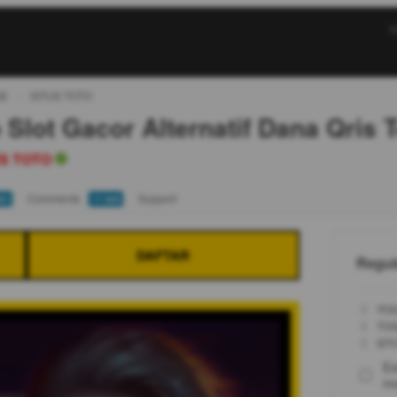
NE
SITUS TOTO
lot Gacor Alternatif Dana Qris 
US TOTO
Comments
Support
01
17.945
DAFTAR
Regul
Regu
Incl
YO
Incl
YOGA
TOG
Incl
SIT
& Ba
dafta
Ex
cepa
mo