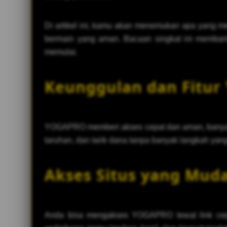
Di artikel ini, kamu akan menemukan apa yang me
bermain yang aman. Bacaan singkat ini memba
memulai.
Keunggulan dan Fitu
YOGAPRO memberi akses cepat dan aman, banyak j
taruhan, dan tarik dana tanpa banyak langkah ya
Akses Situs yang Mud
Anda bisa mengakses YOGAPRO lewat link cepat