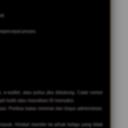
at.
empercepat proses.
, e-wallet, atau pulsa jika didukung. Catat nomor
ah bukti atau masukkan ID transaksi.
si. Periksa batas minimal dan biaya administrasi.
uk. Hindari transfer ke pihak ketiga yang tidak