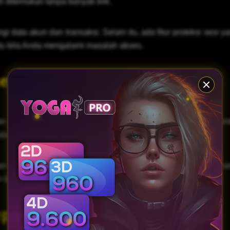
h ditemukan tanpa banyak klik.
 data akun dan transaksi. Selain itu, ada fitur proteksi sesi
tu bila Anda mengalami masalah akses.
el Terlengkap
eperti 4D, Colok Bebas, dan Toto Macau. Anda dapat memili
da.
dan tarif pembayaran yang jelas. Ini membantu Anda memaha
an batas waktu pemasangan secara langsung.
pat dan Praktis