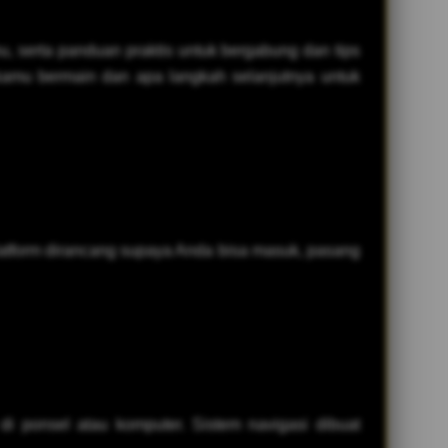
IDR 442,224.36
Gates of Olympus
, serta panduan praktis untuk bergabung dan tips
ka****u8
mu bermain dan apa langkah selanjutnya untuk
IDR 1,933,760.08
Gates of Olympus
fi****o5
IDR 1,350,840.12
Mahjong Ways Black
ra****a4
IDR 2,067,092.08
Lucky Twins Nexus
atform dirancang supaya Anda bisa masuk, pasang
bi****a4
IDR 2,010,438.28
Gates of Olympus
bi****a9
IDR 919,089.62
Gate Slots 88
ar****o6
 ponsel atau komputer. Sistem navigasi dibuat
IDR 2,321,805.00
Mahjong Ways Black