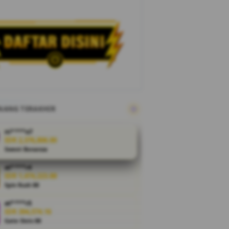
alaman bermain yang optimal di 2026.
NANG TERAKHIR
ni****o7
IDR 2,376,806.00
Sweet Bonanza
at****r4
IDR 1,474,223.88
Spin Rush 88
at****r5
IDR 394,574.16
Gate Slots 88