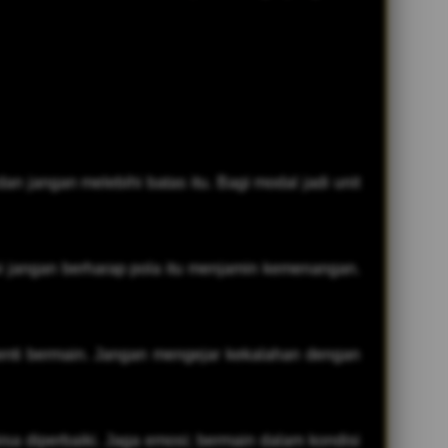
 jangan melebihi batas itu. Bagi modal jadi unit
api jangan berharap pola itu menjamin kemenangan.
enti bermain. Jangan mengejar kekalahan dengan
isa diperbaiki. Jaga emosi; bermain dalam kondisi