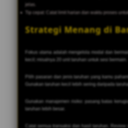
jelas.
Tip cepat: Catat limit harian dan waktu proses un
Strategi Menang di Ba
Fokus utama adalah mengelola modal dan bermain 
kecil; misalnya 20 unit taruhan untuk sesi bermain.
Pilih pasaran dan jenis taruhan yang kamu pahami
Gunakan taruhan kecil lebih sering daripada taruh
Gunakan manajemen risiko: pasang batas kerugi
taruhan lebih besar.
Catat semua transaksi dan hasil taruhan. Review 