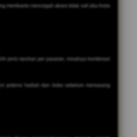
 yang membantu mencegah akses tidak sah jika Anda
h jenis taruhan per pasaran, misalnya kombinasi
mi potensi hadiah dan risiko sebelum memasang