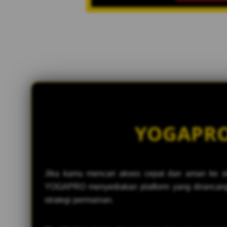
YOGAPRO 
Jika kamu mencari akses cepat dan aman ke si
YOGAPRO menyediakan platform yang dirancang 
strategi permainan.