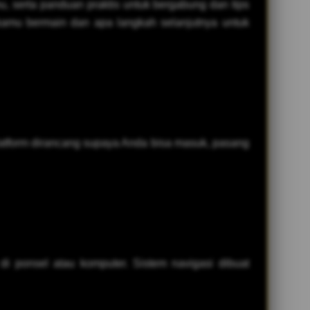
, serta panduan praktis untuk bergabung dan tips
IDR 560,738.14
Sweet Bonanza
mu bermain dan apa langkah selanjutnya untuk
at****r7
IDR 2,002,011.14
Mahjong Ways Black
ar****o2
IDR 579,749.84
Mahjong Ways Black
ni****o9
atform dirancang supaya Anda bisa masuk, pasang
IDR 1,444,174.98
Gates of Olympus
ni****o0
IDR 967,958.34
Sweet Bonanza
ri****o2
IDR 834,897.76
Lucky Twins Nexus
 ponsel atau komputer. Sistem navigasi dibuat
ar****o6
IDR 2,321,805.00
Mahjong Ways Black