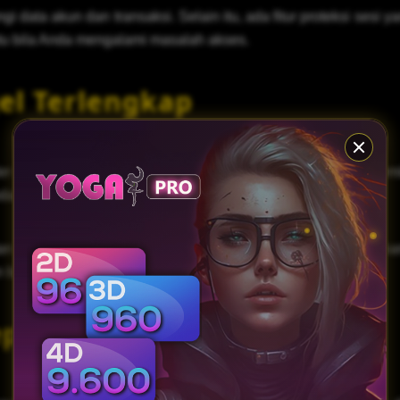
 data akun dan transaksi. Selain itu, ada fitur proteksi sesi
tu bila Anda mengalami masalah akses.
el Terlengkap
eperti 4D, Colok Bebas, dan Toto Macau. Anda dapat memili
da.
dan tarif pembayaran yang jelas. Ini membantu Anda memaha
an batas waktu pemasangan secara langsung.
pat dan Praktis