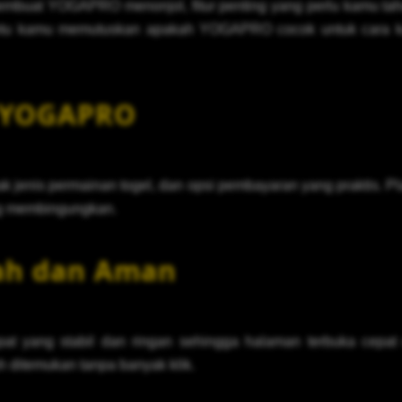
mbuat YOGAPRO menonjol, fitur penting yang perlu kamu tahu
ntu kamu memutuskan apakah YOGAPRO cocok untuk cara ka
r YOGAPRO
enis permainan togel, dan opsi pembayaran yang praktis. Pl
ng membingungkan.
ah dan Aman
 yang stabil dan ringan sehingga halaman terbuka cepat di
h ditemukan tanpa banyak klik.