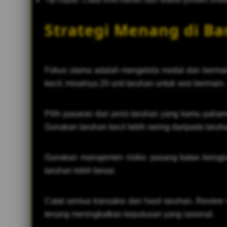
Strategi Menang di Ba
Fokus utama adalah mengelola modal dan bermain 
kecil; misalnya 20 unit taruhan untuk sesi bermain.
Pilih pasaran dan jenis taruhan yang kamu pahami
Gunakan taruhan kecil lebih sering daripada taruh
Gunakan manajemen risiko: pasang batas kerugi
taruhan lebih besar.
Catat semua transaksi dan hasil taruhan. Review 
tenang meningkatkan keputusan yang rasional.