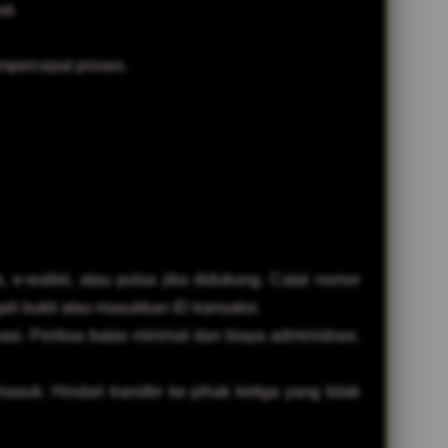
at.
empercepat proses.
, e-wallet, atau pulsa jika didukung. Catat nomor
ah bukti atau masukkan ID transaksi.
si. Periksa batas minimal dan biaya administrasi.
uk. Hindari transfer ke pihak ketiga yang tidak