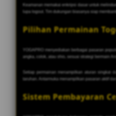
Keamanan memakai enkripsi dasar untuk melindungi
lupa logout. Tim dukungan biasanya siap memban
Pilihan Permainan Tog
YOGAPRO menyediakan berbagai pasaran populer s
angka, colok, atau shio, sesuai strategi bermain An
Setiap permainan menampilkan aturan singkat 
taruhan. Antarmuka menampilkan pasaran aktif d
Sistem Pembayaran Ce