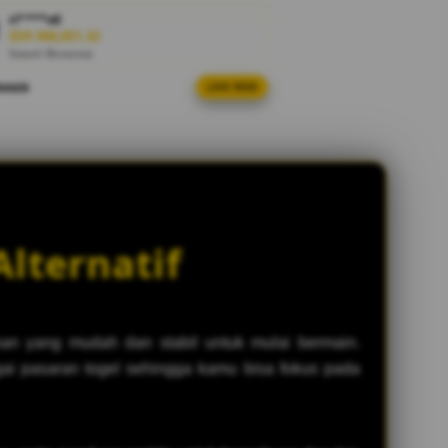
ri****o0
IDR 968,851.32
Sweet Bonanza
INNER
LIVE FEED
ni****o1
IDR 1,181,510.12
Gates of Olympus
ka****u0
IDR 569,617.10
Gates of Olympus
ka****u3
lternatif
IDR 2,020,649.74
Spin Rush 88
re****a7
IDR 617,610.88
PG Soft Picks
an yang mudah dan stabil untuk mulai bermain.
i pasaran togel sehingga kamu bisa fokus pada
at****r7
IDR 487,886.06
Gate Slots 88
ri****o5