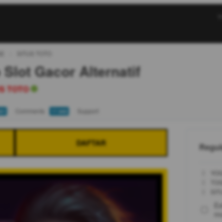
NE
SITUS TOTO
lot Gacor Alternatif
US TOTO
Comments
Support
01
17.945
DAFTAR
Regul
Regu
Incl
YO
Incl
YOGA
TOG
Incl
SIT
& Ba
dafta
Ex
cepa
mo