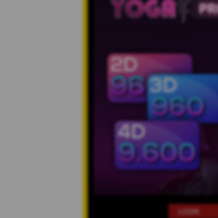
LOGIN