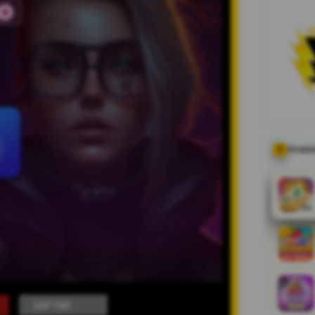
peng
V
i
e
w
l
i
c
e
PEME
n
s
e
d
e
t
a
i
l
s
DAFTAR