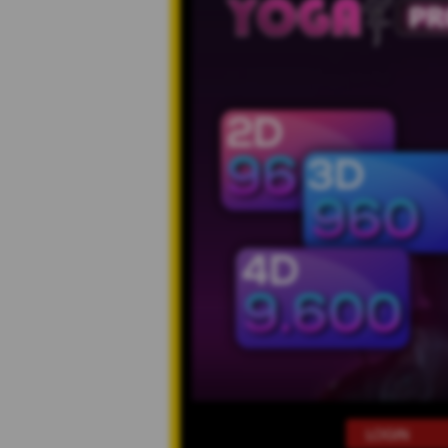
LOGIN