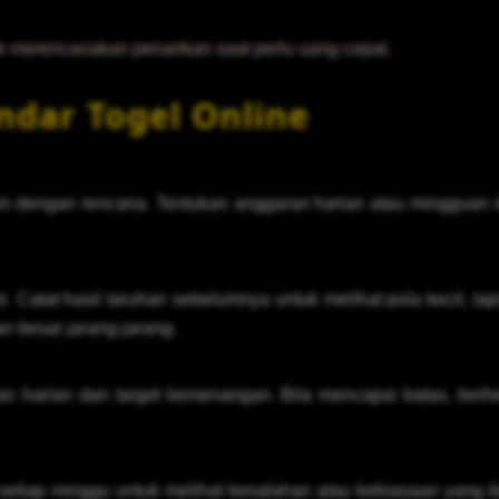
tuk merencanakan penarikan saat perlu uang cepat.
ndar Togel Online
dengan rencana. Tentukan anggaran harian atau mingguan dan
. Catat hasil taruhan sebelumnya untuk melihat pola kecil, t
an besar jarang-jarang.
an harian dan target kemenangan. Bila mencapai batas, berh
setiap minggu untuk melihat kesalahan atau kebiasaan yang b