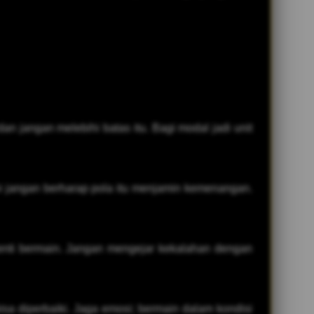
 jangan melebihi batas itu. Bagi modal jadi unit
api jangan berharap pola itu menjamin kemenangan.
enti bermain. Jangan mengejar kekalahan dengan
isa diperbaiki. Jaga emosi; bermain dalam kondisi