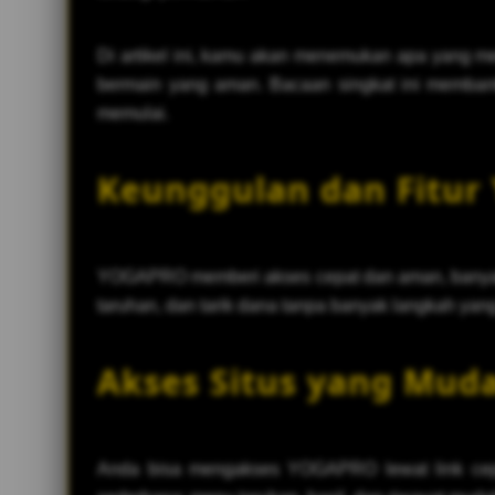
Di artikel ini, kamu akan menemukan apa yang me
bermain yang aman. Bacaan singkat ini memba
memulai.
Keunggulan dan Fitu
YOGAPRO memberi akses cepat dan aman, banyak j
taruhan, dan tarik dana tanpa banyak langkah ya
Akses Situs yang Mud
Anda bisa mengakses YOGAPRO lewat link cepat