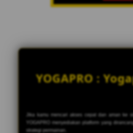
YOGAPRO : Yoga
Jika kamu mencari akses cepat dan aman ke si
YOGAPRO menyediakan platform yang dirancang 
strategi permainan.